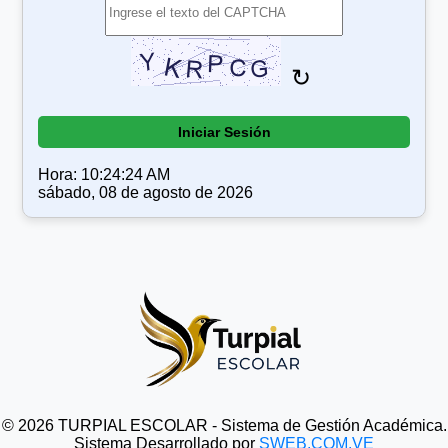
↻
Iniciar Sesión
Hora: 10:24:24 AM
sábado, 08 de agosto de 2026
© 2026 TURPIAL ESCOLAR - Sistema de Gestión Académica.
Sistema Desarrollado por
SWEB.COM.VE