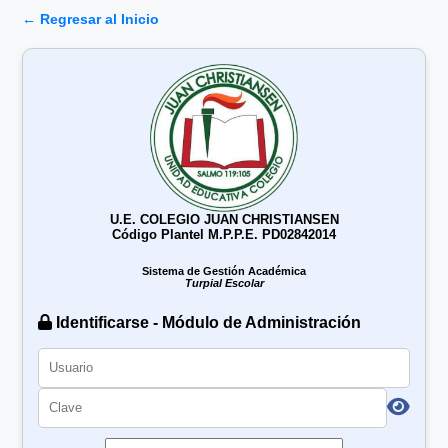
← Regresar al Inicio
U.E. COLEGIO JUAN CHRISTIANSEN
Código Plantel M.P.P.E. PD02842014
Sistema de Gestión Académica
Turpial Escolar
Identificarse - Módulo de Administración